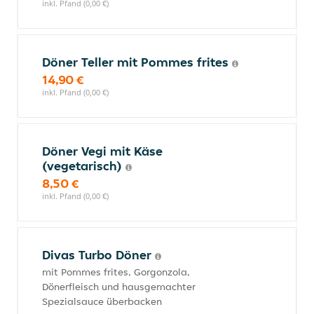
inkl. Pfand (0,00 €)
Döner Teller mit Pommes frites
14,90 €
inkl. Pfand (0,00 €)
Döner Vegi mit Käse
(vegetarisch)
8,50 €
inkl. Pfand (0,00 €)
Divas Turbo Döner
mit Pommes frites, Gorgonzola,
Dönerfleisch und hausgemachter
Spezialsauce überbacken