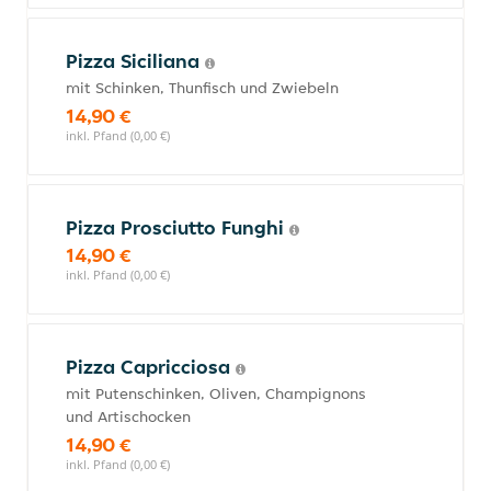
Pizza Siciliana
mit Schinken, Thunfisch und Zwiebeln
14,90 €
inkl. Pfand (0,00 €)
Pizza Prosciutto Funghi
14,90 €
inkl. Pfand (0,00 €)
Pizza Capricciosa
mit Putenschinken, Oliven, Champignons
und Artischocken
14,90 €
inkl. Pfand (0,00 €)