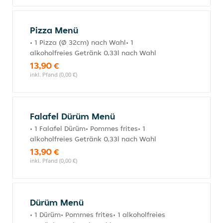
Pizza Menü
• 1 Pizza (Ø 32cm) nach Wahl• 1
alkoholfreies Getränk 0,33l nach Wahl
13,90 €
inkl. Pfand (0,00 €)
Falafel Dürüm Menü
• 1 Falafel Dürüm• Pommes frites• 1
alkoholfreies Getränk 0,33l nach Wahl
13,90 €
inkl. Pfand (0,00 €)
Dürüm Menü
• 1 Dürüm• Pommes frites• 1 alkoholfreies