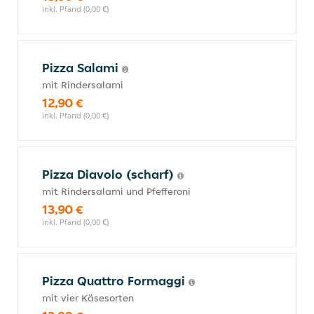
inkl. Pfand (0,00 €)
Pizza Salami
mit Rindersalami
12,90 €
inkl. Pfand (0,00 €)
Pizza Diavolo (scharf)
mit Rindersalami und Pfefferoni
13,90 €
inkl. Pfand (0,00 €)
Pizza Quattro Formaggi
mit vier Käsesorten