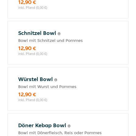
12,90 €
inkl. Pfand (0,00 €)
Schnitzel Bowl
Bowl mit Schnitzel und Pommes
12,90 €
inkl. Pfand (0,00 €)
Würstel Bowl
Bowl mit Wurst und Pommes
12,90 €
inkl. Pfand (0,00 €)
Döner Kebap Bowl
Bowl mit Dönerfleisch, Reis oder Pommes