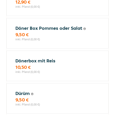
12,90 €
inkl. Pfand (0,00 €)
Döner Box Pommes oder Salat
9,50 €
inkl. Pfand (0,00 €)
Dönerbox mit Reis
10,50 €
inkl. Pfand (0,00 €)
Dürüm
9,50 €
inkl. Pfand (0,00 €)