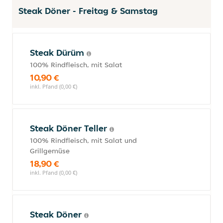
Steak Döner - Freitag & Samstag
Steak Dürüm
100% Rindfleisch, mit Salat
10,90 €
inkl. Pfand (0,00 €)
Steak Döner Teller
100% Rindfleisch, mit Salat und
Grillgemüse
18,90 €
inkl. Pfand (0,00 €)
Steak Döner