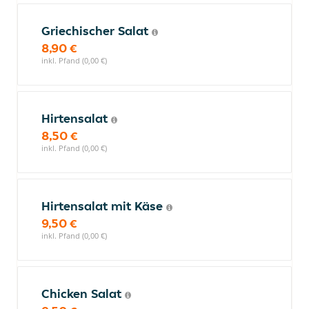
Griechischer Salat
8,90 €
inkl. Pfand (0,00 €)
Hirtensalat
8,50 €
inkl. Pfand (0,00 €)
Hirtensalat mit Käse
9,50 €
inkl. Pfand (0,00 €)
Chicken Salat