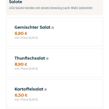
Salate
Alle Salate werden mit einem Dressing nach Wahl zubereitet.
Gemischter Salat
6,90 €
inkl. Pfand (0,00 €)
Thunfischsalat
8,90 €
inkl. Pfand (0,00 €)
Kartoffelsalat
6,50 €
inkl. Pfand (0,00 €)