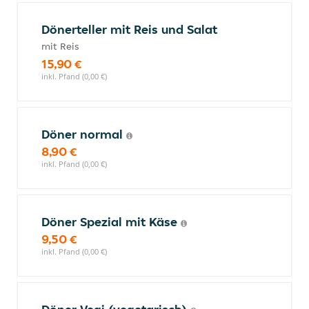
Dönerteller mit Reis und Salat
mit Reis
15,90 €
inkl. Pfand (0,00 €)
Döner normal
8,90 €
inkl. Pfand (0,00 €)
Döner Spezial mit Käse
9,50 €
inkl. Pfand (0,00 €)