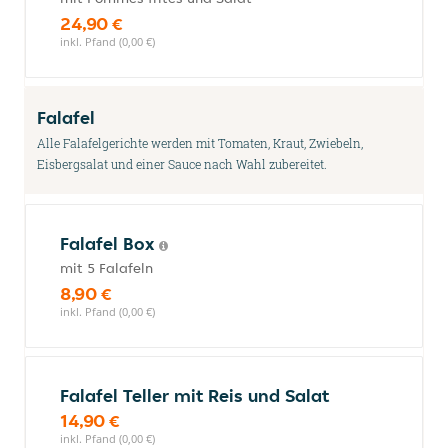
24,90 €
inkl. Pfand (0,00 €)
Falafel
Alle Falafelgerichte werden mit Tomaten, Kraut, Zwiebeln,
Eisbergsalat und einer Sauce nach Wahl zubereitet.
Falafel Box
mit 5 Falafeln
8,90 €
inkl. Pfand (0,00 €)
Falafel Teller mit Reis und Salat
14,90 €
inkl. Pfand (0,00 €)