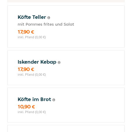
Köfte Teller
mit Pommes frites und Salat
17,90 €
inkl. Pfand (0,00 €)
Iskender Kebap
17,90 €
inkl. Pfand (0,00 €)
Köfte im Brot
10,90 €
inkl. Pfand (0,00 €)