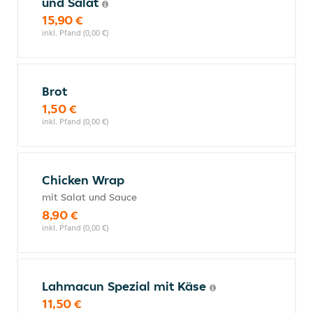
und Salat
15,90 €
inkl. Pfand (0,00 €)
Brot
1,50 €
inkl. Pfand (0,00 €)
Chicken Wrap
mit Salat und Sauce
8,90 €
inkl. Pfand (0,00 €)
Lahmacun Spezial mit Käse
11,50 €