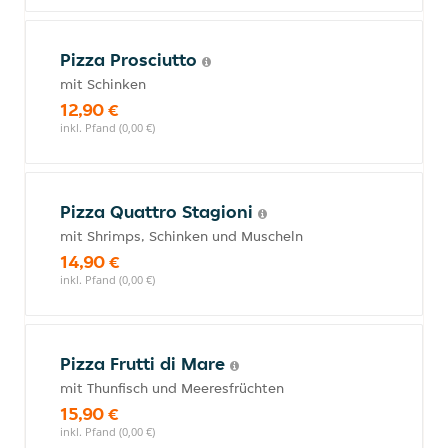
Pizza Prosciutto
mit Schinken
12,90 €
inkl. Pfand (0,00 €)
Pizza Quattro Stagioni
mit Shrimps, Schinken und Muscheln
14,90 €
inkl. Pfand (0,00 €)
Pizza Frutti di Mare
mit Thunfisch und Meeresfrüchten
15,90 €
inkl. Pfand (0,00 €)