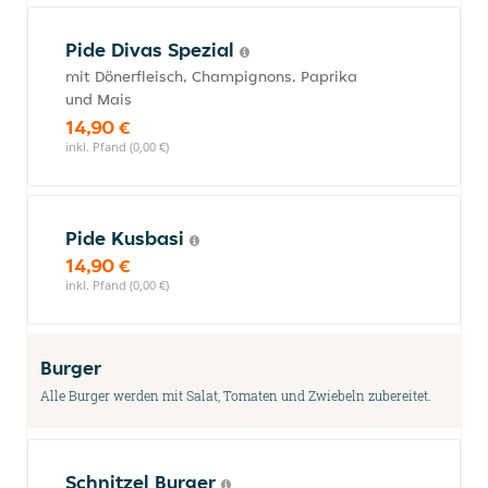
Pide Divas Spezial
mit Dönerfleisch, Champignons, Paprika
und Mais
14,90 €
inkl. Pfand (0,00 €)
Pide Kusbasi
14,90 €
inkl. Pfand (0,00 €)
Burger
Alle Burger werden mit Salat, Tomaten und Zwiebeln zubereitet.
Schnitzel Burger