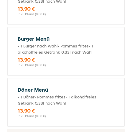
Getränk 0,33l nach Wahl
13,90 €
inkl. Pfand (0,00 €)
Burger Menü
• 1 Burger nach Wahl• Pommes frites• 1
alkoholfreies Getränk 0,33l nach Wahl
13,90 €
inkl. Pfand (0,00 €)
Döner Menü
• 1 Döner• Pommes frites• 1 alkoholfreies
Getränk 0,33l nach Wahl
13,90 €
inkl. Pfand (0,00 €)