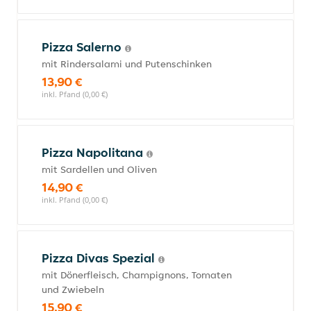
Pizza Salerno
mit Rindersalami und Putenschinken
13,90 €
inkl. Pfand (0,00 €)
Pizza Napolitana
mit Sardellen und Oliven
14,90 €
inkl. Pfand (0,00 €)
Pizza Divas Spezial
mit Dönerfleisch, Champignons, Tomaten
und Zwiebeln
15,90 €