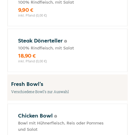
100% Rindfleisch, mit Salat
9,90 €
inkl. Pfand (0,00 €)
Steak Dönerteller
100% Rindfleisch, mit Salat
18,90 €
inkl. Pfand (0,00 €)
Fresh Bowl’s
Verschiedene Bowl’s zur Auswahl
Chicken Bowl
Bowl mit Hühnerfleisch, Reis oder Pommes
und Salat