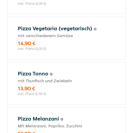
inkl. Pfand (0,00 €)
Pizza Vegetaria (vegetarisch)
mit verschiedenem Gemüse
14,90 €
inkl. Pfand (0,00 €)
Pizza Tonno
mit Thunfisch und Zwiebeln
13,90 €
inkl. Pfand (0,00 €)
Pizza Melanzani
Mit Melanzani, Paprika, Zucchini