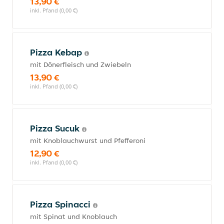
13,90 €
inkl. Pfand (0,00 €)
Pizza Kebap
mit Dönerfleisch und Zwiebeln
13,90 €
inkl. Pfand (0,00 €)
Pizza Sucuk
mit Knoblauchwurst und Pfefferoni
12,90 €
inkl. Pfand (0,00 €)
Pizza Spinacci
mit Spinat und Knoblauch