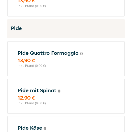
13,90 €
inkl. Pfand (0,00 €)
Pide
Pide Quattro Formaggio
13,90 €
inkl. Pfand (0,00 €)
Pide mit Spinat
12,90 €
inkl. Pfand (0,00 €)
Pide Käse