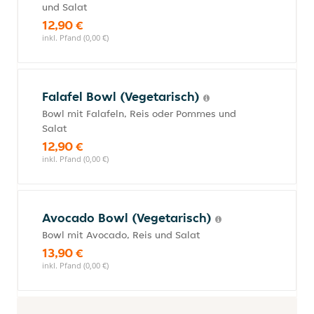
und Salat
12,90 €
inkl. Pfand (0,00 €)
Falafel Bowl (Vegetarisch)
Bowl mit Falafeln, Reis oder Pommes und
Salat
12,90 €
inkl. Pfand (0,00 €)
Avocado Bowl (Vegetarisch)
Bowl mit Avocado, Reis und Salat
13,90 €
inkl. Pfand (0,00 €)