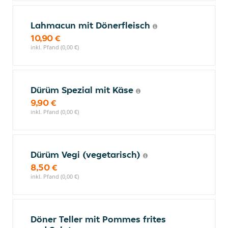
Lahmacun mit Dönerfleisch
10,90 €
inkl. Pfand (0,00 €)
Dürüm Spezial mit Käse
9,90 €
inkl. Pfand (0,00 €)
Dürüm Vegi (vegetarisch)
8,50 €
inkl. Pfand (0,00 €)
Döner Teller mit Pommes frites