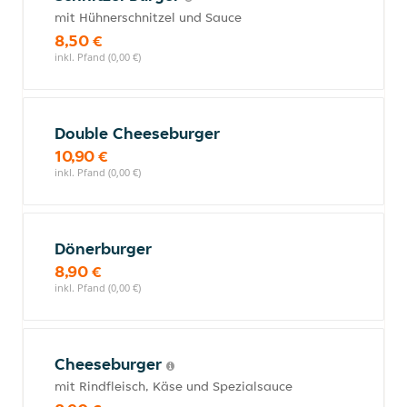
mit Hühnerschnitzel und Sauce
8,50 €
inkl. Pfand (0,00 €)
Double Cheeseburger
10,90 €
inkl. Pfand (0,00 €)
Dönerburger
8,90 €
inkl. Pfand (0,00 €)
Cheeseburger
mit Rindfleisch, Käse und Spezialsauce