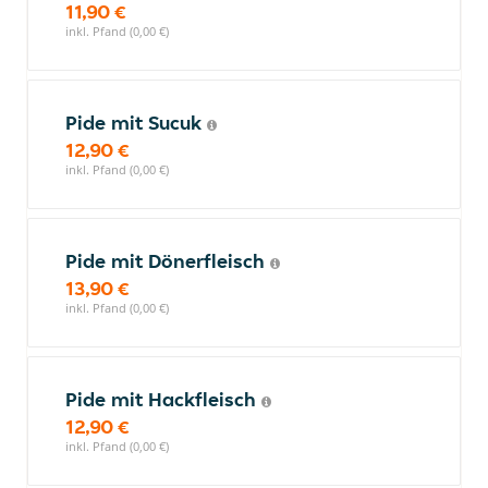
11,90 €
inkl. Pfand (0,00 €)
Pide mit Sucuk
12,90 €
inkl. Pfand (0,00 €)
Pide mit Dönerfleisch
13,90 €
inkl. Pfand (0,00 €)
Pide mit Hackfleisch
12,90 €
inkl. Pfand (0,00 €)