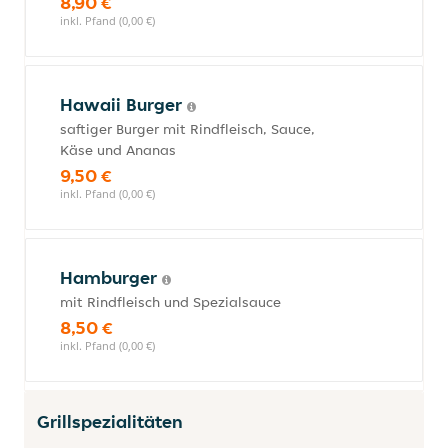
8,90 €
inkl. Pfand (0,00 €)
Hawaii Burger
saftiger Burger mit Rindfleisch, Sauce,
Käse und Ananas
9,50 €
inkl. Pfand (0,00 €)
Hamburger
mit Rindfleisch und Spezialsauce
8,50 €
inkl. Pfand (0,00 €)
Grillspezialitäten