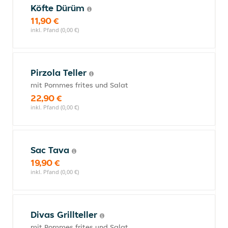
Köfte Dürüm
11,90 €
inkl. Pfand (0,00 €)
Pirzola Teller
mit Pommes frites und Salat
22,90 €
inkl. Pfand (0,00 €)
Sac Tava
19,90 €
inkl. Pfand (0,00 €)
Divas Grillteller
mit Pommes frites und Salat