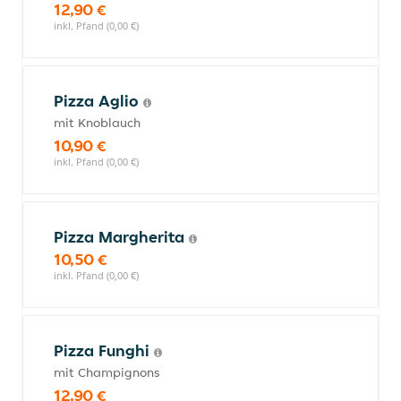
12,90 €
inkl. Pfand (0,00 €)
Pizza Aglio
mit Knoblauch
10,90 €
inkl. Pfand (0,00 €)
Pizza Margherita
10,50 €
inkl. Pfand (0,00 €)
Pizza Funghi
mit Champignons
12,90 €